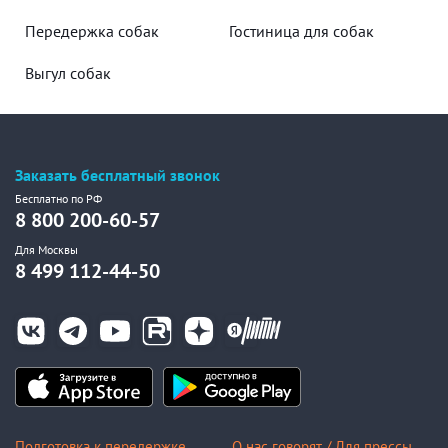
Передержка собак
Гостиница для собак
Выгул собак
Заказать бесплатный звонок
Бесплатно по РФ
8 800 200-60-57
Для Москвы
8 499 112-44-50
Подготовка к передержке
О нас говорят / Для прессы