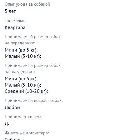
Опыт ухода за собакой
5 лет
Тип жилья:
Квартира
Принимаемый размер собак
на передержку:
Мини (до 5 кг);
Малый (5-10 кг);
Принимаемый размер собак
на выгул/визит:
Мини (до 5 кг);
Малый (5-10 кг);
Средний (10-20 кг);
Принимаемый возраст собак:
Любой
Принимает кошек:
Да
Животные догситтера:
Собаки