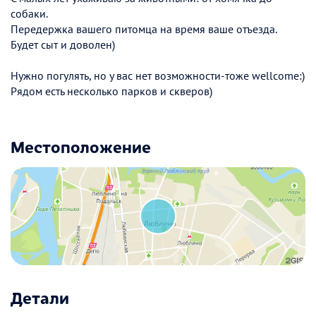
собаки.
Передержка вашего питомца на время ваше отъезда.
Будет сыт и доволен)
Нужно погулять, но у вас нет возможности-тоже wellcome:)
Рядом есть несколько парков и скверов)
Местоположение
Детали