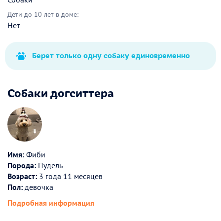
Дети до 10 лет в доме:
Нет
Берет только одну собаку единовременно
Собаки догситтера
Имя:
Фиби
Порода:
Пудель
Возраст:
3 года 11 месяцев
Пол:
девочка
Подробная информация