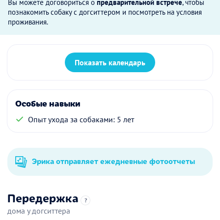
Вы можете договориться о
предварительной встрече
, чтобы
познакомить собаку с догситтером и посмотреть на условия
проживания.
Показать календарь
Особые навыки
Опыт ухода за собаками: 5 лет
Эрика отправляет ежедневные фотоотчеты
Передержка
?
дома у догситтера