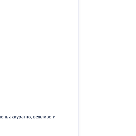
чень аккуратно, вежливо и