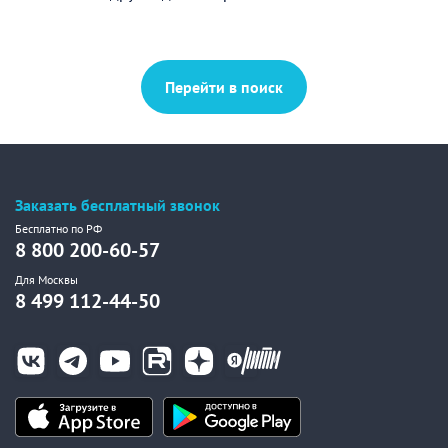
Перейти в поиск
Заказать бесплатный звонок
Бесплатно по РФ
8 800 200-60-57
Для Москвы
8 499 112-44-50