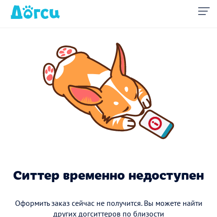
Ситтер временно недоступен
Оформить заказ сейчас не получится. Вы можете найти
других догситтеров по близости