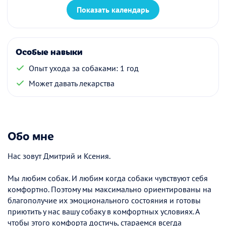
Показать календарь
Особые навыки
Опыт ухода за собаками: 1 год
Может давать лекарства
Обо мне
Нас зовут Дмитрий и Ксения.
Мы любим собак. И любим когда собаки чувствуют себя
комфортно. Поэтому мы максимально ориентированы на
благополучие их эмоционального состояния и готовы
приютить у нас вашу собаку в комфортных условиях. А
чтобы этого комфорта достичь, стараемся всегда