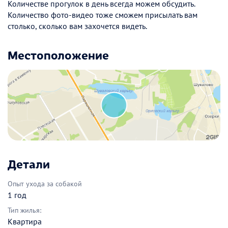
Количестве прогулок в день всегда можем обсудить.
Количество фото-видео тоже сможем присылать вам
столько, сколько вам захочется видеть.
Местоположение
Детали
Опыт ухода за собакой
1 год
Тип жилья:
Квартира