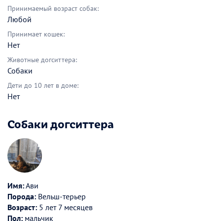
Принимаемый возраст собак:
Любой
Принимает кошек:
Нет
Животные догситтера:
Собаки
Дети до 10 лет в доме:
Нет
Собаки догситтера
Имя:
Ави
Порода:
Вельш-терьер
Возраст:
5 лет 7 месяцев
Пол:
мальчик