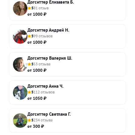
Догситтер Елизавета Б.
5
81 отзыв
от 1000 ₽
Догситтер Андрей Н.
5
99 отзывов
от 1000 ₽
Догситтер Валерия Ш.
5
53 отзыва
от 1000 ₽
Догситтер Анна Ч.
5
112 отзывов
от 1050 ₽
Догситтер Светлана Г.
5
234 отзыва
от 300 ₽