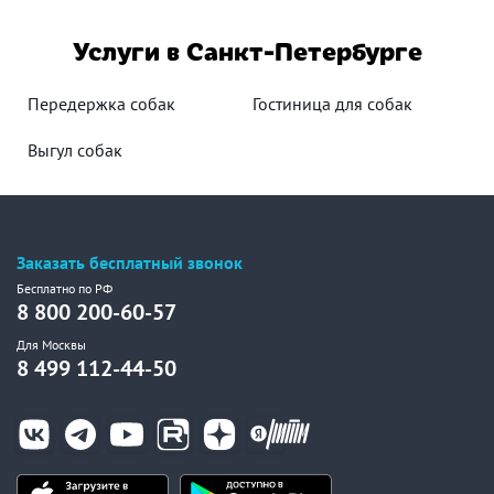
Услуги в Санкт-Петербурге
Передержка собак
Гостиница для собак
Выгул собак
Заказать бесплатный звонок
Бесплатно по РФ
8 800 200-60-57
Для Москвы
8 499 112-44-50