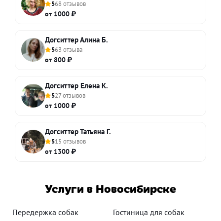
5
68 отзывов
от 1000 ₽
Догситтер Алина Б.
5
63 отзыва
от 800 ₽
Догситтер Елена К.
5
27 отзывов
от 1000 ₽
Догситтер Татьяна Г.
5
15 отзывов
от 1300 ₽
Услуги в Новосибирске
Передержка собак
Гостиница для собак