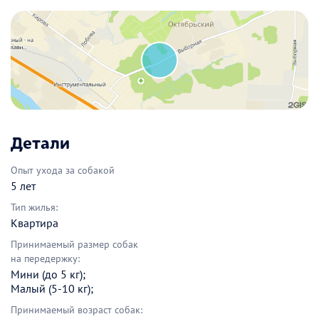
Детали
Опыт ухода за собакой
5 лет
Тип жилья:
Квартира
Принимаемый размер собак
на передержку:
Мини (до 5 кг);
Малый (5-10 кг);
Принимаемый возраст собак: