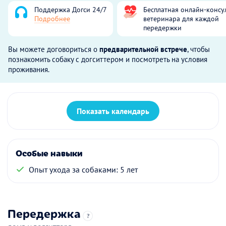
Поддержка Догси 24/7
Бесплатная онлайн-консу
Подробнее
ветеринара для каждой
передержки
Вы можете договориться о
предварительной встрече
, чтобы
познакомить собаку с догситтером и посмотреть на условия
проживания.
Показать календарь
Особые навыки
Опыт ухода за собаками: 5 лет
Передержка
?