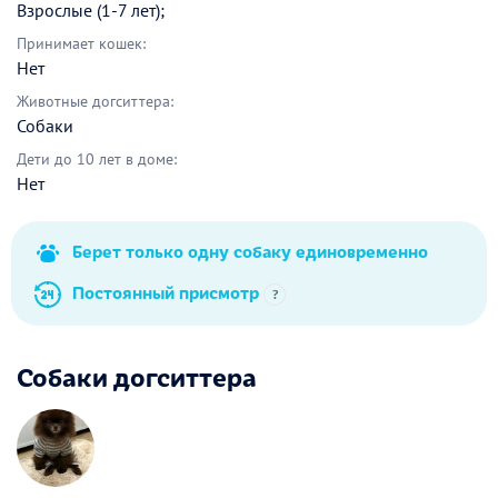
Взрослые (1-7 лет);
Принимает кошек:
Нет
Животные догситтера:
Собаки
Дети до 10 лет в доме:
Нет
Берет только одну собаку единовременно
Постоянный присмотр
?
Собаки догситтера