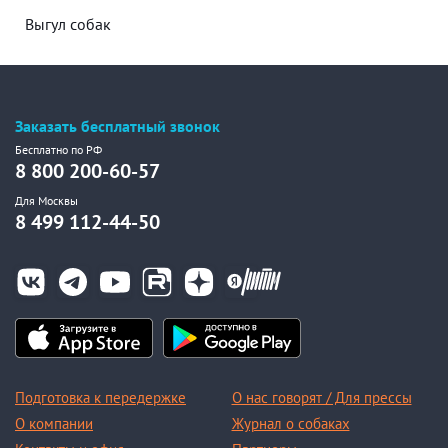
Выгул собак
Заказать бесплатный звонок
Бесплатно по РФ
8 800 200-60-57
Для Москвы
8 499 112-44-50
Подготовка к передержке
О нас говорят / Для прессы
О компании
Журнал о собаках