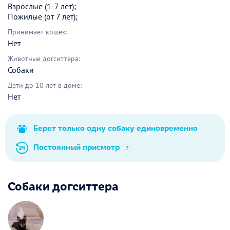
Взрослые (1-7 лет);
Пожилые (от 7 лет);
Принимает кошек:
Нет
Животные догситтера:
Собаки
Дети до 10 лет в доме:
Нет
Берет только одну собаку единовременно
Постоянный присмотр
?
Собаки догситтера