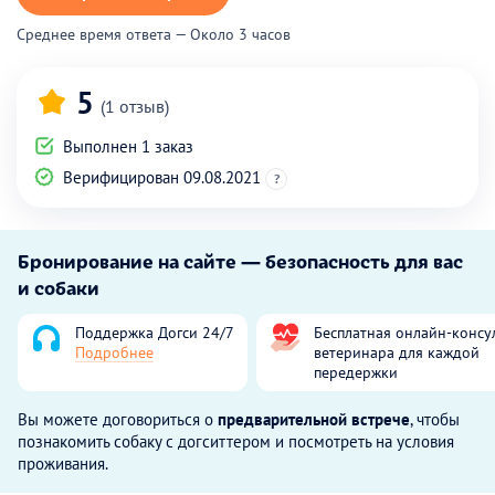
Среднее время ответа — Около 3 часов
5
(1 отзыв)
Выполнен 1 заказ
Верифицирован 09.08.2021
?
Бронирование на сайте — безопасность для вас
и собаки
Поддержка Догси 24/7
Бесплатная онлайн-консу
Подробнее
ветеринара для каждой
передержки
Вы можете договориться о
предварительной встрече
, чтобы
познакомить собаку с догситтером и посмотреть на условия
проживания.