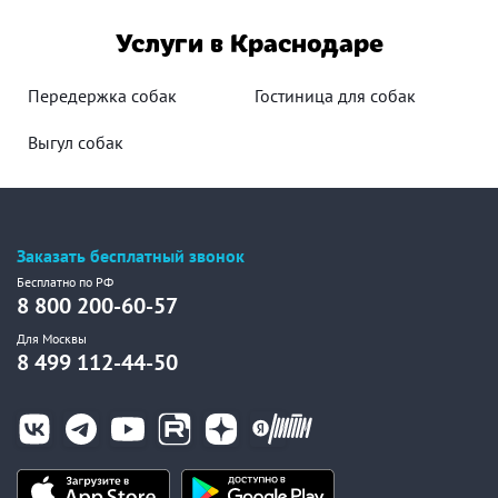
Услуги в Краснодаре
Передержка собак
Гостиница для собак
Выгул собак
Заказать бесплатный звонок
Бесплатно по РФ
8 800 200-60-57
Для Москвы
8 499 112-44-50