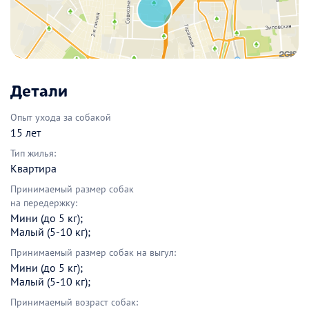
Детали
Опыт ухода за собакой
15 лет
Тип жилья:
Квартира
Принимаемый размер собак
на передержку:
Мини (до 5 кг);
Малый (5-10 кг);
Принимаемый размер собак на выгул:
Мини (до 5 кг);
Малый (5-10 кг);
Принимаемый возраст собак: