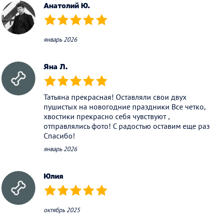
Анатолий Ю.
(*)
(*)
(*)
(*)
(*)
январь 2026
Яна Л.
(*)
(*)
(*)
(*)
(*)
Татьяна прекрасная! Оставляли свои двух
пушистых на новогодние праздники Все четко,
хвостики прекрасно себя чувствуют ,
отправлялись фото! С радостью оставим еще раз
Спасибо!
январь 2026
Юлия
(*)
(*)
(*)
(*)
(*)
октябрь 2025