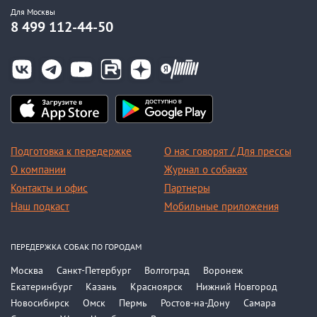
Для Москвы
8 499 112-44-50
Подготовка к передержке
О нас говорят / Для прессы
О компании
Журнал о собаках
Контакты и офис
Партнеры
Наш подкаст
Мобильные приложения
ПЕРЕДЕРЖКА СОБАК ПО ГОРОДАМ
Москва
Санкт-Петербург
Волгоград
Воронеж
Екатеринбург
Казань
Красноярск
Нижний Новгород
Новосибирск
Омск
Пермь
Ростов-на-Дону
Самара