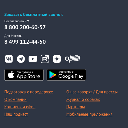
Заказать бесплатный звонок
Бесплатно по РФ
8 800 200-60-57
Для Москвы
8 499 112-44-50
Подготовка к передержке
О нас говорят / Для прессы
О компании
Журнал о собаках
Контакты и офис
Партнеры
Наш подкаст
Мобильные приложения