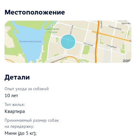
Местоположение
Детали
Опыт ухода за собакой
10 лет
Тип жилья:
Квартира
Принимаемый размер собак
на передержку:
Мини (до 5 кг);