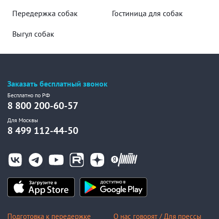
Передержка собак
Гостиница для собак
Выгул собак
Заказать бесплатный звонок
Бесплатно по РФ
8 800 200-60-57
Для Москвы
8 499 112-44-50
Подготовка к передержке
О нас говорят / Для прессы