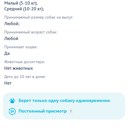
Малый (5-10 кг);
Средний (10-20 кг);
Принимаемый размер собак на выгул:
Любой;
Принимаемый возраст собак:
Любой
Принимает кошек:
Да
Животные догситтера:
Нет животных
Дети до 10 лет в доме:
Нет
Берет только одну собаку единовременно
Постоянный присмотр
?