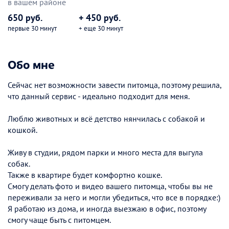
в вашем районе
650 руб.
+ 450 руб.
первые 30 минут
+ еще 30 минут
Обо мне
Сейчас нет возможности завести питомца, поэтому решила,
что данный сервис - идеально подходит для меня.
Люблю животных и всё детство нянчилась с собакой и
кошкой.
Живу в студии, рядом парки и много места для выгула
собак.
Также в квартире будет комфортно кошке.
Смогу делать фото и видео вашего питомца, чтобы вы не
переживали за него и могли убедиться, что все в порядке:)
Я работаю из дома, и иногда выезжаю в офис, поэтому
смогу чаще быть с питомцем.