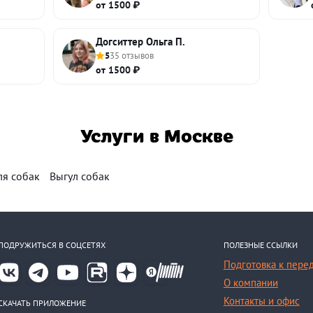
от 1500 ₽
Догситтер Ольга П.
5
35 отзывов
от 1500 ₽
Услуги в Москве
ля собак
Выгул собак
ПОДРУЖИТЬСЯ В СОЦСЕТЯХ
ПОЛЕЗНЫЕ ССЫЛКИ
Подготовка к пере
О компании
Контакты и офис
СКАЧАТЬ ПРИЛОЖЕНИЕ