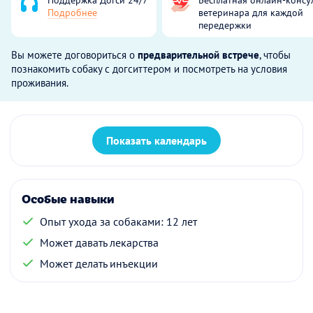
Подробнее
ветеринара для каждой
передержки
Вы можете договориться о
предварительной встрече
, чтобы
познакомить собаку с догситтером и посмотреть на условия
проживания.
Показать календарь
Особые навыки
Опыт ухода за собаками: 12 лет
Может давать лекарства
Может делать инъекции