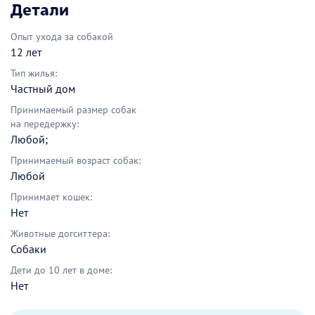
Детали
Опыт ухода за собакой
12 лет
Тип жилья:
Частный дом
Принимаемый размер собак
на передержку:
Любой;
Принимаемый возраст собак:
Любой
Принимает кошек:
Нет
Животные догситтера:
Собаки
Дети до 10 лет в доме:
Нет