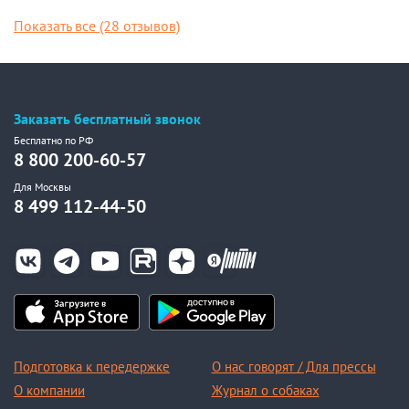
Показать все (28 отзывов)
Заказать бесплатный звонок
Бесплатно по РФ
8 800 200-60-57
Для Москвы
8 499 112-44-50
Подготовка к передержке
О нас говорят / Для прессы
О компании
Журнал о собаках