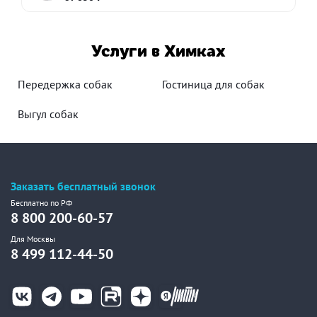
Услуги в Химках
Передержка собак
Гостиница для собак
Выгул собак
Заказать бесплатный звонок
Бесплатно по РФ
8 800 200-60-57
Для Москвы
8 499 112-44-50