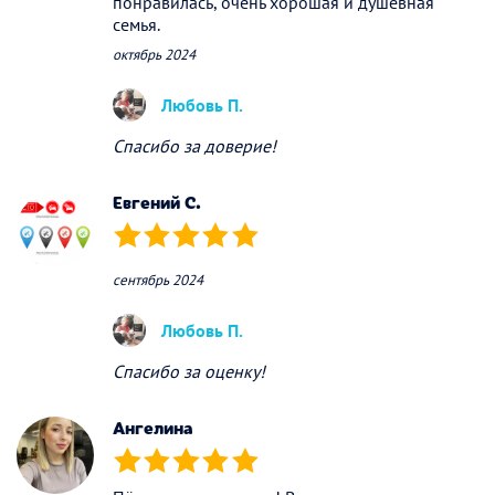
понравилась, очень хорошая и душевная
семья.
октябрь 2024
Любовь П.
Спасибо за доверие!
Евгений С.
(*)
(*)
(*)
(*)
(*)
сентябрь 2024
Любовь П.
Спасибо за оценку!
Ангелина
(*)
(*)
(*)
(*)
(*)