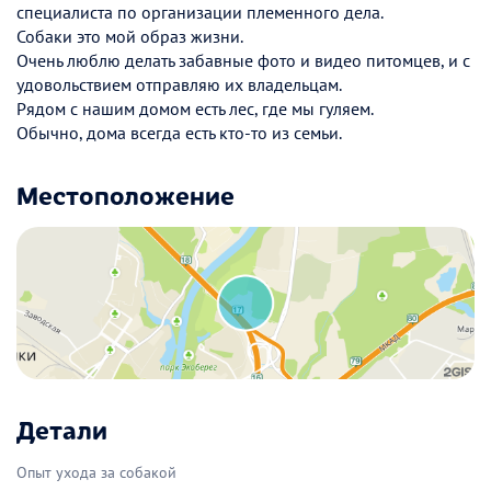
специалиста по организации племенного дела.
Собаки это мой образ жизни.
Очень люблю делать забавные фото и видео питомцев, и с
удовольствием отправляю их владельцам.
Рядом с нашим домом есть лес, где мы гуляем.
Обычно, дома всегда есть кто-то из семьи.
Местоположение
Детали
Опыт ухода за собакой