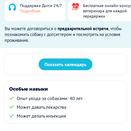
Поддержка Догси 24/7
Бесплатная онлайн-консу
Подробнее
ветеринара для каждой
передержки
Вы можете договориться о
предварительной встрече
, чтобы
познакомить собаку с догситтером и посмотреть на условия
проживания.
Показать календарь
Особые навыки
Опыт ухода за собаками: 40 лет
Может давать лекарства
Может делать инъекции