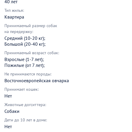
40 лет
Тип жилья:
Квартира
Принимаемый размер собак
на передержку:
Средний (10-20 кг);
Большой (20-40 кг);
Принимаемый возраст собак:
Взрослые (1-7 лет);
Пожилые (от 7 лет);
Не принимаются породы:
Восточноевропейская овчарка
Принимает кошек:
Нет
Животные догситтера:
Собаки
Дети до 10 лет в доме:
Нет