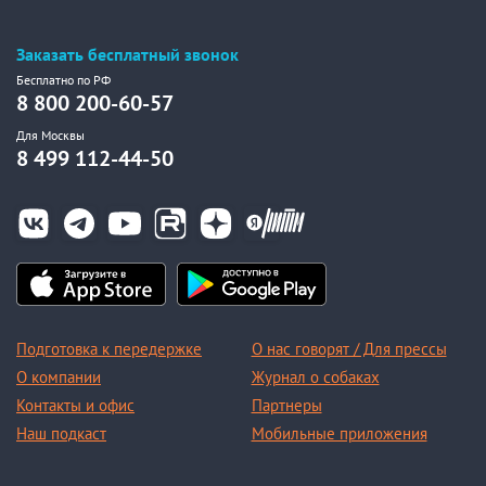
Заказать бесплатный звонок
Бесплатно по РФ
8 800 200-60-57
Для Москвы
8 499 112-44-50
Подготовка к передержке
О нас говорят / Для прессы
О компании
Журнал о собаках
Контакты и офис
Партнеры
Наш подкаст
Мобильные приложения