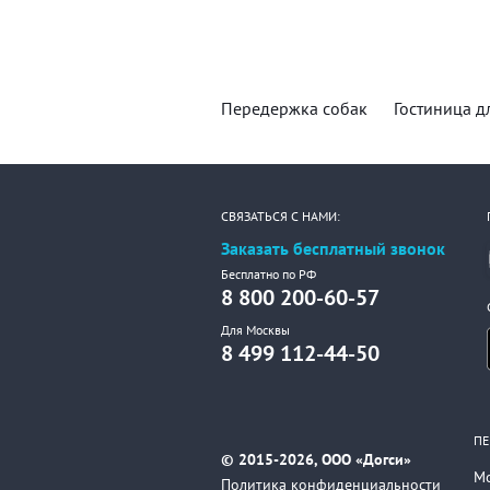
Передержка собак
Гостиница д
СВЯЗАТЬСЯ С НАМИ:
Заказать бесплатный звонок
Бесплатно по РФ
8 800 200-60-57
Для Москвы
8 499 112-44-50
ПЕ
© 2015-2026, ООО «Догси»
М
Политика конфиденциальности