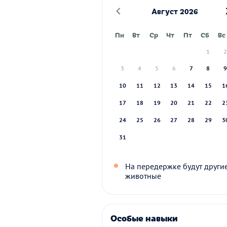
Август 2026
Пн
Вт
Ср
Чт
Пт
Сб
Вс
1
3
4
5
6
7
8
10
11
12
13
14
15
1
17
18
19
20
21
22
2
24
25
26
27
28
29
3
31
На передержке будут други
животные
Особые навыки