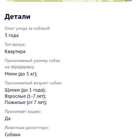
Детали
Опыт ухода за собакой
3 года
Тип жилья:
Квартира
Принимаемый размер собак
на передержку:
Мини (до 5 кг);
Принимаемый возраст собак:
Щенки (до 1 года);
Взрослые (1-7 лет);
Пожилые (от 7 лет);
Принимает кошек:
Да
Животные догситтера:
Собаки