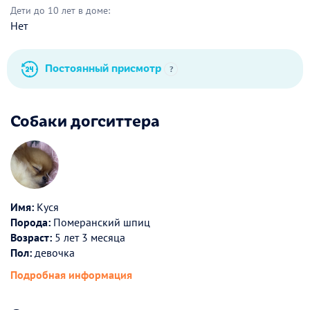
Дети до 10 лет в доме:
Нет
Постоянный присмотр
?
Собаки догситтера
Имя:
Куся
Порода:
Померанский шпиц
Возраст:
5 лет 3 месяца
Пол:
девочка
Подробная информация