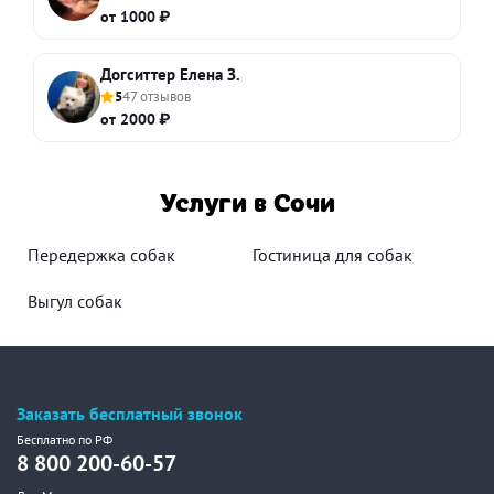
от 1000 ₽
Догситтер Елена З.
5
47 отзывов
от 2000 ₽
Услуги в Сочи
Передержка собак
Гостиница для собак
Выгул собак
Заказать бесплатный звонок
Бесплатно по РФ
8 800 200-60-57