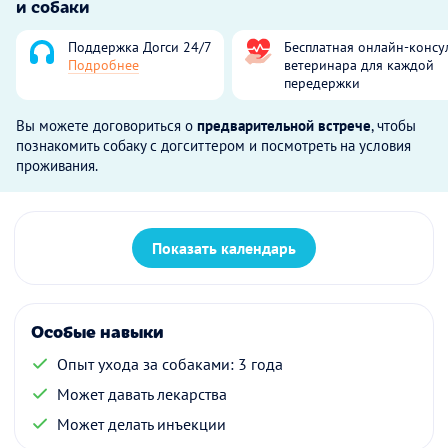
и собаки
Поддержка Догси 24/7
Бесплатная онлайн-консу
Подробнее
ветеринара для каждой
передержки
Вы можете договориться о
предварительной встрече
, чтобы
познакомить собаку с догситтером и посмотреть на условия
проживания.
Показать календарь
Особые навыки
Опыт ухода за собаками: 3 года
Может давать лекарства
Может делать инъекции