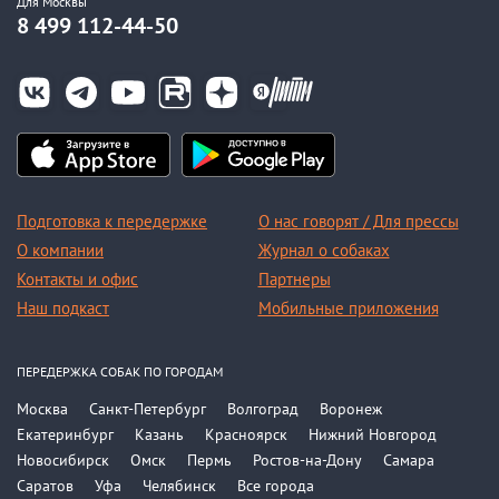
Для Москвы
8 499 112-44-50
Подготовка к передержке
О нас говорят / Для прессы
О компании
Журнал о собаках
Контакты и офис
Партнеры
Наш подкаст
Мобильные приложения
ПЕРЕДЕРЖКА СОБАК ПО ГОРОДАМ
Москва
Санкт-Петербург
Волгоград
Воронеж
Екатеринбург
Казань
Красноярск
Нижний Новгород
Новосибирск
Омск
Пермь
Ростов-на-Дону
Самара
Саратов
Уфа
Челябинск
Все города