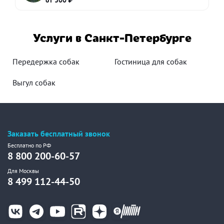
от 300 ₽
Услуги в Санкт-Петербурге
Передержка собак
Гостиница для собак
Выгул собак
Заказать бесплатный звонок
Бесплатно по РФ
8 800 200-60-57
Для Москвы
8 499 112-44-50