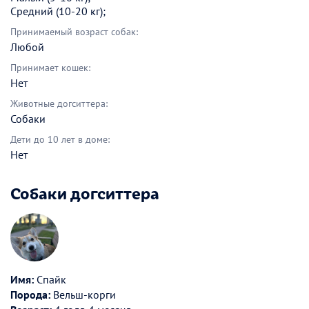
Средний (10-20 кг);
Принимаемый возраст собак:
Любой
Принимает кошек:
Нет
Животные догситтера:
Собаки
Дети до 10 лет в доме:
Нет
Собаки догситтера
Имя:
Спайк
Порода:
Вельш-корги