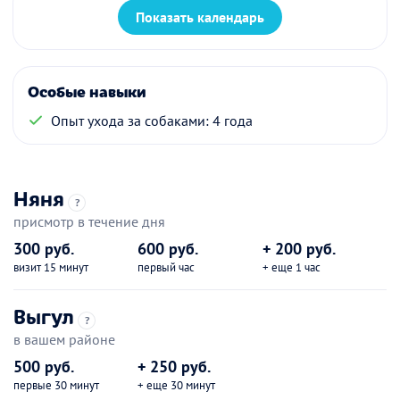
Показать календарь
Особые навыки
Опыт ухода за собаками: 4 года
Няня
?
присмотр в течение дня
300 руб.
600 руб.
+ 200 руб.
визит 15 минут
первый час
+ еще 1 час
Выгул
?
в вашем районе
500 руб.
+ 250 руб.
первые 30 минут
+ еще 30 минут