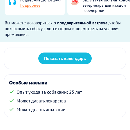
Подробнее
ветеринара для каждой
передержки
Вы можете договориться о
предварительной встрече
, чтобы
познакомить собаку с догситтером и посмотреть на условия
проживания.
Показать календарь
Особые навыки
Опыт ухода за собаками: 25 лет
Может давать лекарства
Может делать инъекции