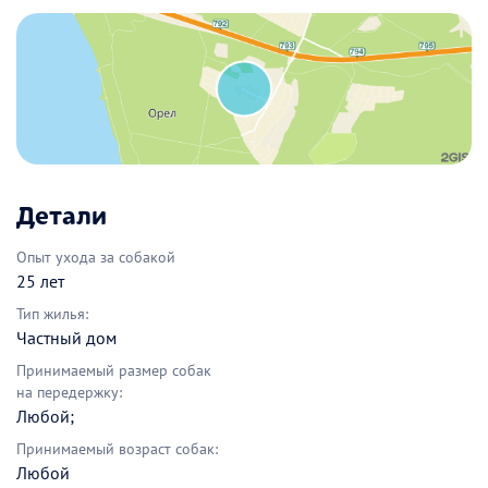
Детали
Опыт ухода за собакой
25 лет
Тип жилья:
Частный дом
Принимаемый размер собак
на передержку:
Любой;
Принимаемый возраст собак:
Любой