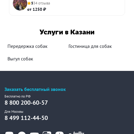
5
34 отзыва
от 1250 ₽
Услуги в Казани
Передержка собак
Гостиница для собак
Выгул собак
Заказать бесплатный звонок
Бесплатно по РФ
8 800 200-60-57
Для Москвы
8 499 112-44-50