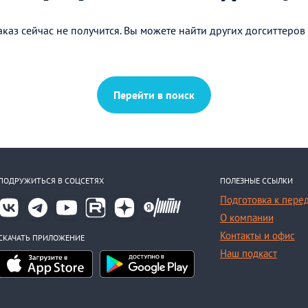
каз сейчас не получится. Вы можете найти других догситтеров
Перейти в поиск
ПОДРУЖИТЬСЯ В СОЦСЕТЯХ
ПОЛЕЗНЫЕ ССЫЛКИ
Подготовка к пере
О компании
Контакты и офис
СКАЧАТЬ ПРИЛОЖЕНИЕ
Наш подкаст