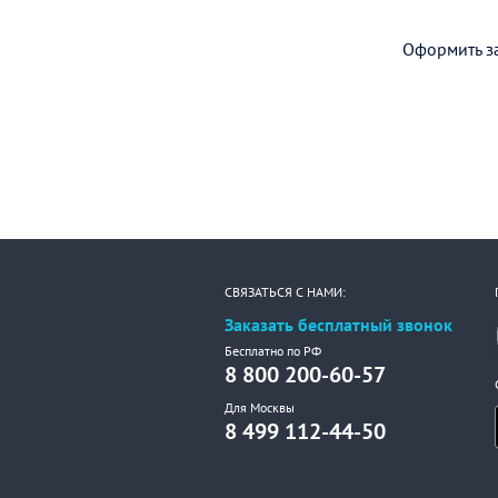
Оформить за
СВЯЗАТЬСЯ С НАМИ:
Заказать бесплатный звонок
Бесплатно по РФ
8 800 200-60-57
Для Москвы
8 499 112-44-50