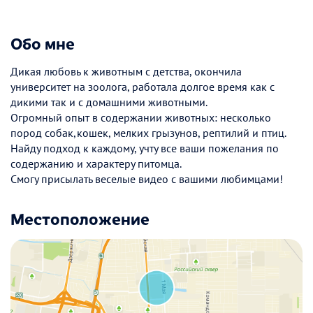
Обо мне
Дикая любовь к животным с детства, окончила
университет на зоолога, работала долгое время как с
дикими так и с домашними животными.
Огромный опыт в содержании животных: несколько
пород собак,кошек, мелких грызунов, рептилий и птиц.
Найду подход к каждому, учту все ваши пожелания по
содержанию и характеру питомца.
Смогу присылать веселые видео с вашими любимцами!
Местоположение