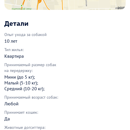
Детали
Опыт ухода за собакой
10 лет
Тип жилья:
Квартира
Принимаемый размер собак
на передержку:
Мини (до 5 кг);
Малый (5-10 кг);
Средний (10-20 кг);
Принимаемый возраст собак:
Любой
Принимает кошек:
Да
Животные догситтера: