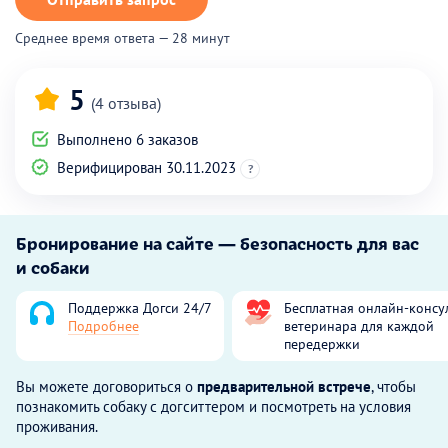
Среднее время ответа — 28 минут
5
(4 отзыва)
Выполнено 6 заказов
Верифицирован 30.11.2023
?
Бронирование на сайте — безопасность для вас
и собаки
Поддержка Догси 24/7
Бесплатная онлайн-консу
Подробнее
ветеринара для каждой
передержки
Вы можете договориться о
предварительной встрече
, чтобы
познакомить собаку с догситтером и посмотреть на условия
проживания.