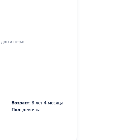
догситтера:
Возраст:
8 лет 4 месяца
Пол:
девочка