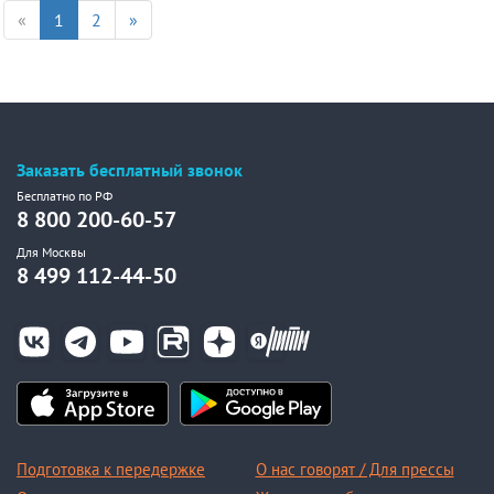
«
1
2
»
Заказать бесплатный звонок
Бесплатно по РФ
8 800 200-60-57
Для Москвы
8 499 112-44-50
Подготовка к передержке
О нас говорят / Для прессы