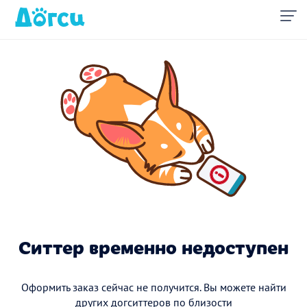
Ситтер временно недоступен
Оформить заказ сейчас не получится. Вы можете найти
других догситтеров по близости