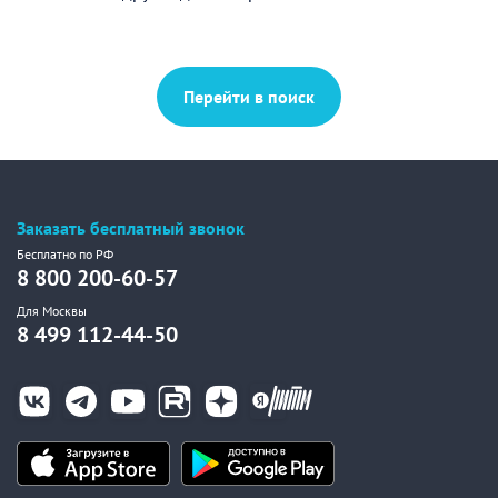
Перейти в поиск
Заказать бесплатный звонок
Бесплатно по РФ
8 800 200-60-57
Для Москвы
8 499 112-44-50