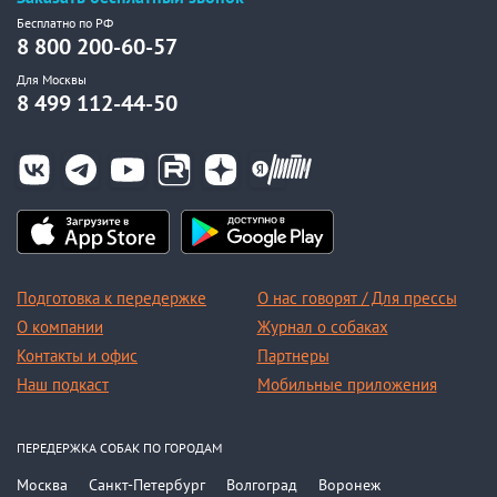
Бесплатно по РФ
8 800 200-60-57
Для Москвы
8 499 112-44-50
Подготовка к передержке
О нас говорят / Для прессы
О компании
Журнал о собаках
Контакты и офис
Партнеры
Наш подкаст
Мобильные приложения
ПЕРЕДЕРЖКА СОБАК ПО ГОРОДАМ
Москва
Санкт-Петербург
Волгоград
Воронеж