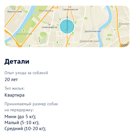
Детали
Опыт ухода за собакой
20 лет
Тип жилья:
Квартира
Принимаемый размер собак
на передержку:
Мини (до 5 кг);
Малый (5-10 кг);
Средний (10-20 кг);