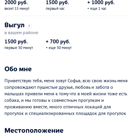
2000 руб.
1500 руб.
+ 1000 руб.
визит 15 минут
первый час
+ еще 1 час
Выгул
?
в вашем районе
1500 руб.
+ 700 руб.
первые 30 минут
+ еще 30 минут
Обо мне
Приветствую тебя, меня зовут Софья, всю свою жизнь меня
сопровождают пушистые друзья, любовь и забота о
малышах привели меня к тому что в моей жизни тоже есть
собака, и мы готовы к совместным прогулкам и
проживанию вместе, много отличных локаций для
прогулок и специализированных площадок для прогулок
Местоположение