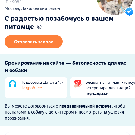
ID 490861
Москва, Даниловский район
С радостью позабочусь о вашем
питомце ☺️
Отправить запрос
Бронирование на сайте — безопасность для вас
и собаки
Поддержка Догси 24/7
Бесплатная онлайн-консу
Подробнее
ветеринара для каждой
передержки
Вы можете договориться о
предварительной встрече
, чтобы
познакомить собаку с догситтером и посмотреть на условия
проживания.