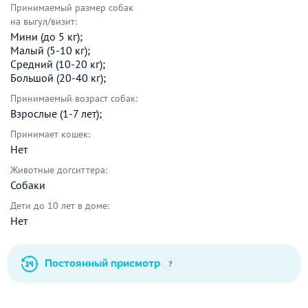
Принимаемый размер собак
на выгул/визит:
Мини (до 5 кг);
Малый (5-10 кг);
Средний (10-20 кг);
Большой (20-40 кг);
Принимаемый возраст собак:
Взрослые (1-7 лет);
Принимает кошек:
Нет
Животные догситтера:
Собаки
Дети до 10 лет в доме:
Нет
Постоянный присмотр
?