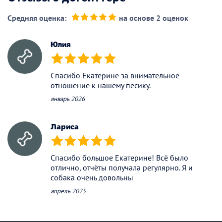
Средняя оценка:
на основе 2 оценок
(*)
(*)
(*)
(*)
(*)
Юлия
(*)
(*)
(*)
(*)
(*)
Спасибо Екатерине за внимательное
отношение к нашему песику.
январь 2026
Лариса
(*)
(*)
(*)
(*)
(*)
Спасибо большое Екатерине! Всё было
отлично, отчёты получала регулярно. Я и
собака очень довольны
апрель 2025