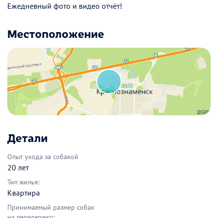
Ежедневный фото и видео отчёт!
Местоположение
Детали
Опыт ухода за собакой
20 лет
Тип жилья:
Квартира
Принимаемый размер собак
на передержку: