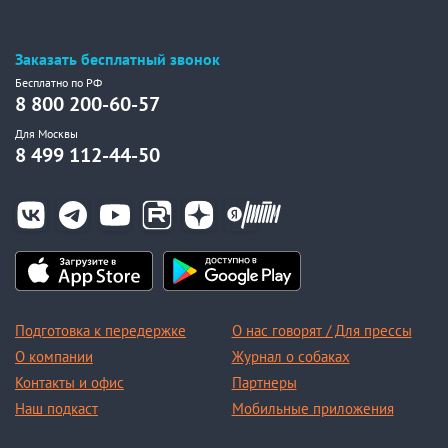
Заказать бесплатный звонок
Бесплатно по РФ
8 800 200-60-57
Для Москвы
8 499 112-44-50
Подготовка к передержке
О нас говорят / Для прессы
О компании
Журнал о собаках
Контакты и офис
Партнеры
Наш подкаст
Мобильные приложения