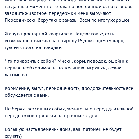
на данный момент не готова на постоянной основе вновь
заводить животное, передержки меня выручают.
Переодически беру такие заказы. Всем по итогу хорошо)
Живу в просторной квартире в Подмосковье, есть
возможность выезда на природу. Рядом с домом парк,
гуляем строго на поводке!
Что привозить с собой? Миски, корм, поводок, ошейник-
первая необходимость, по желанию- игрушки, лежак,
лакомство.
Кормление, выгул, периодичность, продолжительность всё
обсуждается с вами.
Не беру агрессивных собак, желательно перед длительной
передержкой привезти на пробные 2 дня.
Большую часть времени- дома, ваш питомец не будет
скучать)