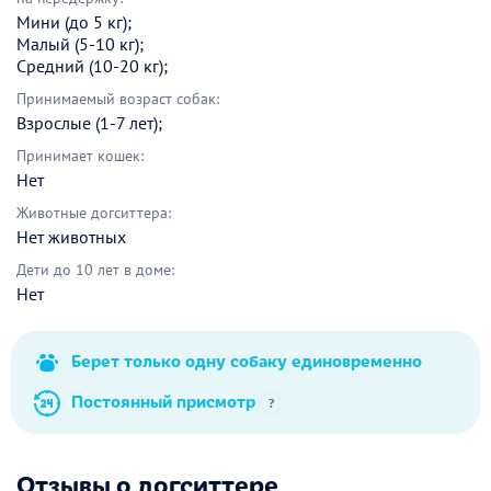
Мини (до 5 кг);
Малый (5-10 кг);
Средний (10-20 кг);
Принимаемый возраст собак:
Взрослые (1-7 лет);
Принимает кошек:
Нет
Животные догситтера:
Нет животных
Дети до 10 лет в доме:
Нет
Берет только одну собаку единовременно
Постоянный присмотр
?
Отзывы о догситтере