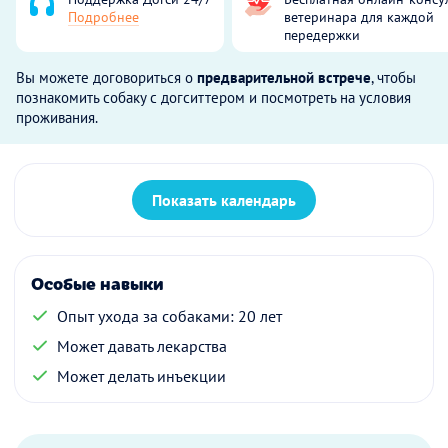
Подробнее
ветеринара для каждой
передержки
Вы можете договориться о
предварительной встрече
, чтобы
познакомить собаку с догситтером и посмотреть на условия
проживания.
Показать календарь
Особые навыки
Опыт ухода за собаками: 20 лет
Может давать лекарства
Может делать инъекции