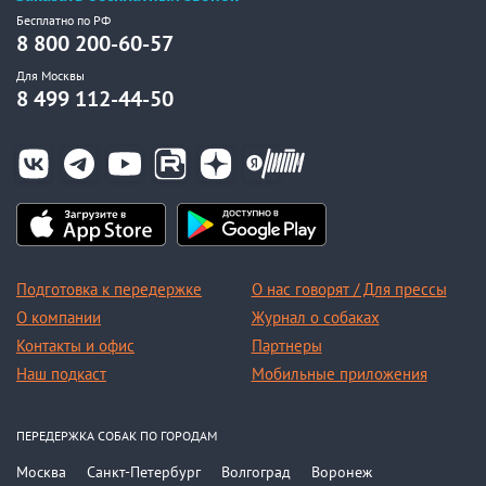
Бесплатно по РФ
8 800 200-60-57
Для Москвы
8 499 112-44-50
Подготовка к передержке
О нас говорят / Для прессы
О компании
Журнал о собаках
Контакты и офис
Партнеры
Наш подкаст
Мобильные приложения
ПЕРЕДЕРЖКА СОБАК ПО ГОРОДАМ
Москва
Санкт-Петербург
Волгоград
Воронеж