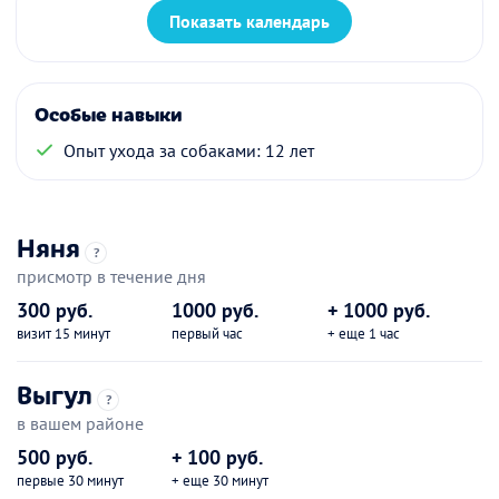
Показать календарь
Особые навыки
Опыт ухода за собаками: 12 лет
Няня
?
присмотр в течение дня
300 руб.
1000 руб.
+ 1000 руб.
визит 15 минут
первый час
+ еще 1 час
Выгул
?
в вашем районе
500 руб.
+ 100 руб.
первые 30 минут
+ еще 30 минут