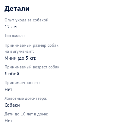
Детали
Опыт ухода за собакой
12 лет
Тип жилья:
Принимаемый размер собак
на выгул/визит:
Мини (до 5 кг);
Принимаемый возраст собак:
Любой
Принимает кошек:
Нет
Животные догситтера:
Собаки
Дети до 10 лет в доме:
Нет