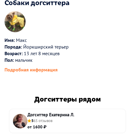
Собаки догситтера
Имя:
Макс
Порода:
Йоркширский терьер
Возраст:
13 лет 8 месяцев
Пол:
мальчик
Подробная информация
Догситтеры рядом
Догситтер Екатерина Л.
5
65 отзывов
от 1600 ₽