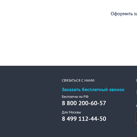
Оформить за
СВЯЗАТЬСЯ С НАМИ:
Заказать бесплатный звонок
Бесплатно по РФ
8 800 200-60-57
Для Москвы
8 499 112-44-50