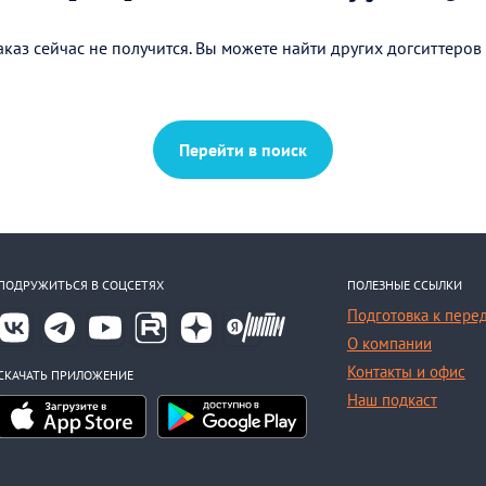
каз сейчас не получится. Вы можете найти других догситтеров
Перейти в поиск
ПОДРУЖИТЬСЯ В СОЦСЕТЯХ
ПОЛЕЗНЫЕ ССЫЛКИ
Подготовка к пере
О компании
Контакты и офис
СКАЧАТЬ ПРИЛОЖЕНИЕ
Наш подкаст