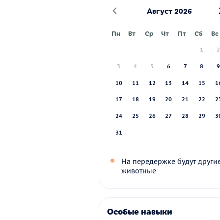
Август 2026
Пн
Вт
Ср
Чт
Пт
Сб
Вс
1
3
4
5
6
7
8
10
11
12
13
14
15
1
17
18
19
20
21
22
2
24
25
26
27
28
29
3
31
На передержке будут други
животные
Особые навыки