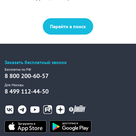
Перейти в поиск
Заказать бесплатный звонок
Бесплатно по РФ
8 800 200-60-57
Для Москвы
8 499 112-44-50