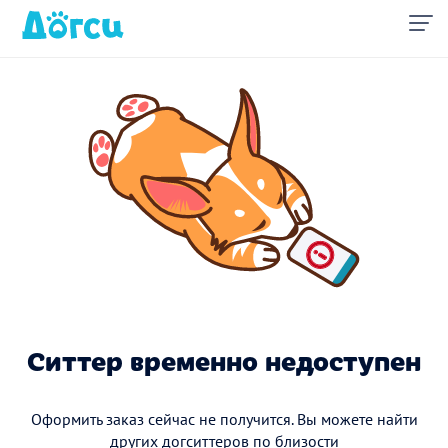
Ситтер временно недоступен
Оформить заказ сейчас не получится. Вы можете найти
других догситтеров по близости