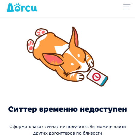
Ситтер временно недоступен
Оформить заказ сейчас не получится. Вы можете найти
других догситтеров по близости