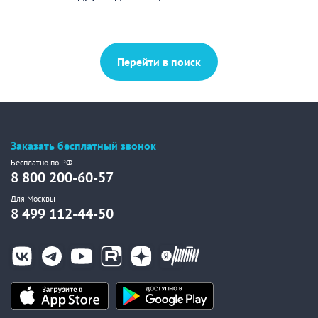
Перейти в поиск
Заказать бесплатный звонок
Бесплатно по РФ
8 800 200-60-57
Для Москвы
8 499 112-44-50