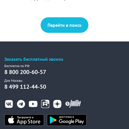
Перейти в поиск
Заказать бесплатный звонок
Бесплатно по РФ
8 800 200-60-57
Для Москвы
8 499 112-44-50