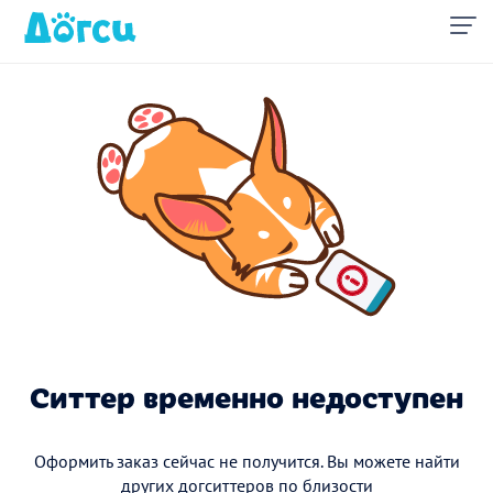
Ситтер временно недоступен
Оформить заказ сейчас не получится. Вы можете найти
других догситтеров по близости