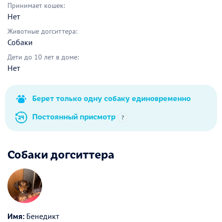
Принимает кошек:
Нет
Животные догситтера:
Собаки
Дети до 10 лет в доме:
Нет
Берет только одну собаку единовременно
Постоянный присмотр
?
Собаки догситтера
Имя:
Бенедикт