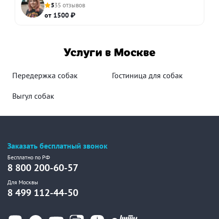
5
35 отзывов
от 1500 ₽
Услуги в Москве
Передержка собак
Гостиница для собак
Выгул собак
Заказать бесплатный звонок
Бесплатно по РФ
8 800 200-60-57
Для Москвы
8 499 112-44-50