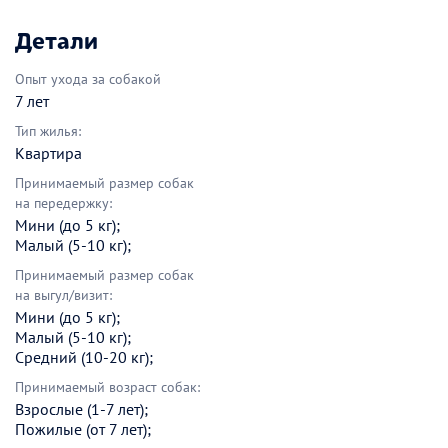
Детали
Опыт ухода за собакой
7 лет
Тип жилья:
Квартира
Принимаемый размер собак
на передержку:
Мини (до 5 кг);
Малый (5-10 кг);
Принимаемый размер собак
на выгул/визит:
Мини (до 5 кг);
Малый (5-10 кг);
Средний (10-20 кг);
Принимаемый возраст собак:
Взрослые (1-7 лет);
Пожилые (от 7 лет);