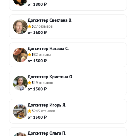
от 1800 ₽
Догситтер Светлана В.
5
27 отзывов
от 1600 ₽
Догситтер Наташа С.
5
82 отзыва
от 1500 ₽
Догситтер Кристина О.
5
19 отзывов
от 1500 ₽
Догситтер Игорь Я.
5
245 отзывов
от 1500 ₽
Догситтер Ольга П.