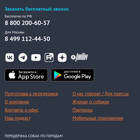
Заказать бесплатный звонок
Бесплатно по РФ
8 800 200-60-57
Для Москвы
8 499 112-44-50
Подготовка к передержке
О нас говорят / Для прессы
О компании
Журнал о собаках
Контакты и офис
Партнеры
Наш подкаст
Мобильные приложения
ПЕРЕДЕРЖКА СОБАК ПО ГОРОДАМ