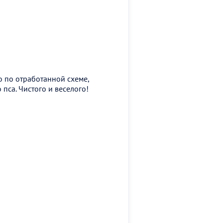
о по отработанной схеме,
пса. Чистого и веселого!