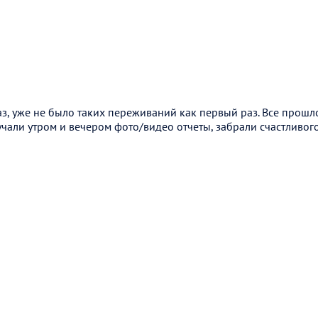
з, уже не было таких переживаний как первый раз. Все прошл
учали утром и вечером фото/видео отчеты, забрали счастливого 