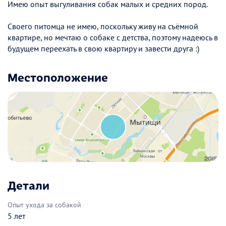
Имею опыт выгуливания собак малых и средних пород.
Своего питомца не имею, поскольку живу на съёмной
квартире, но мечтаю о собаке с детства, поэтому надеюсь в
будущем переехать в свою квартиру и завести друга :)
Местоположение
Детали
Опыт ухода за собакой
5 лет