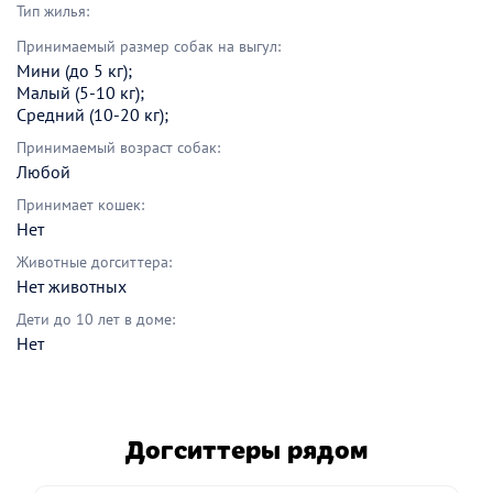
Тип жилья:
Принимаемый размер собак на выгул:
Мини (до 5 кг);
Малый (5-10 кг);
Средний (10-20 кг);
Принимаемый возраст собак:
Любой
Принимает кошек:
Нет
Животные догситтера:
Нет животных
Дети до 10 лет в доме:
Нет
Догситтеры рядом