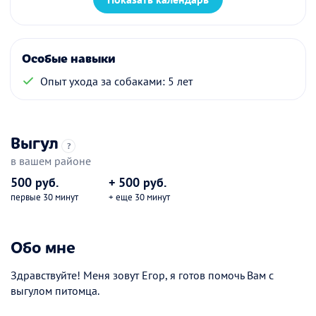
Особые навыки
Опыт ухода за собаками: 5 лет
Выгул
?
в вашем районе
500 руб.
+ 500 руб.
первые 30 минут
+ еще 30 минут
Обо мне
Здравствуйте! Меня зовут Егор, я готов помочь Вам с
выгулом питомца.