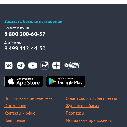
Заказать бесплатный звонок
Бесплатно по РФ
8 800 200-60-57
Для Москвы
8 499 112-44-50
Подготовка к передержке
О нас говорят / Для прессы
О компании
Журнал о собаках
Контакты и офис
Партнеры
Наш подкаст
Мобильные приложения