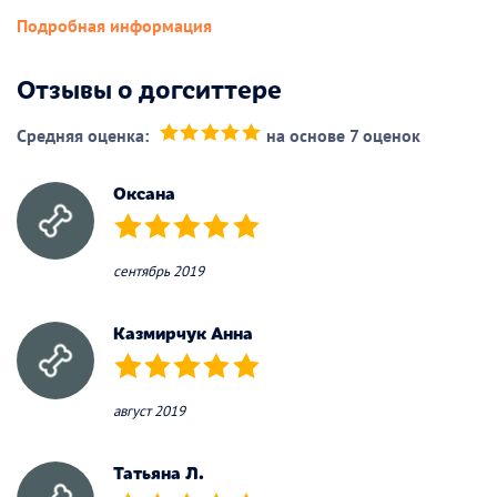
Подробная информация
Отзывы о догситтере
Средняя оценка:
на основе 7 оценок
(*)
(*)
(*)
(*)
(*)
Оксана
(*)
(*)
(*)
(*)
(*)
сентябрь 2019
Казмирчук Анна
(*)
(*)
(*)
(*)
(*)
август 2019
Татьяна Л.