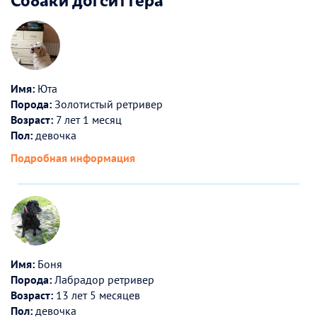
Имя:
Юта
Порода:
Золотистый ретривер
Возраст:
7 лет 1 месяц
Пол:
девочка
Подробная информация
Имя:
Боня
Порода:
Лабрадор ретривер
Возраст:
13 лет 5 месяцев
Пол:
девочка