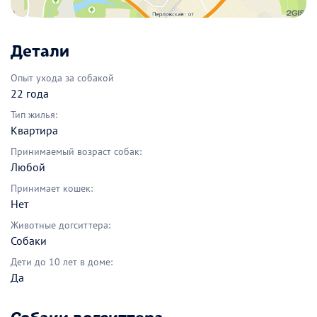
Детали
Опыт ухода за собакой
22 года
Тип жилья:
Квартира
Принимаемый возраст собак:
Любой
Принимает кошек:
Нет
Животные догситтера:
Собаки
Дети до 10 лет в доме:
Да
Собаки догситтера