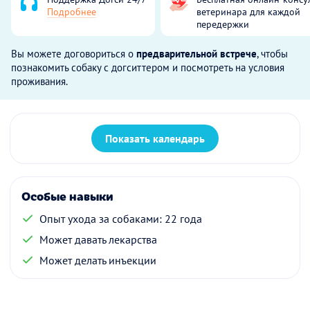
Подробнее
ветеринара для каждой
передержки
Вы можете договориться о
предварительной встрече
, чтобы
познакомить собаку с догситтером и посмотреть на условия
проживания.
Показать календарь
Особые навыки
Опыт ухода за собаками: 22 года
Может давать лекарства
Может делать инъекции