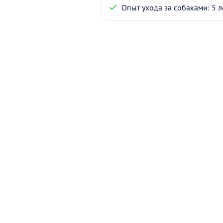
Опыт ухода за собаками: 5 л