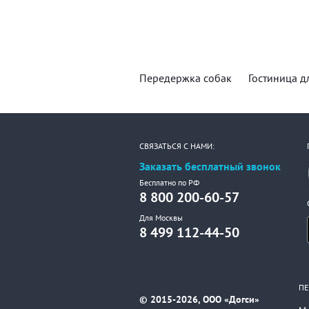
Передержка собак
Гостиница д
СВЯЗАТЬСЯ С НАМИ:
Заказать бесплатный звонок
Бесплатно по РФ
8 800 200-60-57
Для Москвы
8 499 112-44-50
ПЕ
© 2015-2026, ООО «Догси»