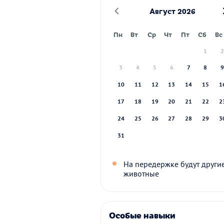
Август 2026
Пн
Вт
Ср
Чт
Пт
Сб
Вс
1
3
4
5
6
7
8
10
11
12
13
14
15
1
17
18
19
20
21
22
2
24
25
26
27
28
29
3
31
На передержке будут други
животные
Особые навыки