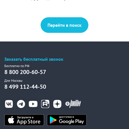
Перейти в поиск
Заказать бесплатный звонок
Бесплатно по РФ
8 800 200-60-57
Для Москвы
8 499 112-44-50