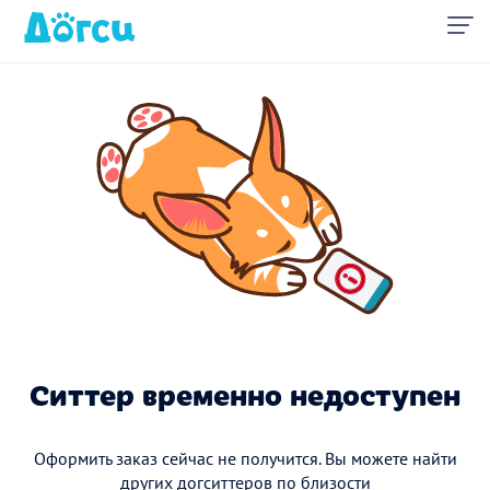
Ситтер временно недоступен
Оформить заказ сейчас не получится. Вы можете найти
других догситтеров по близости