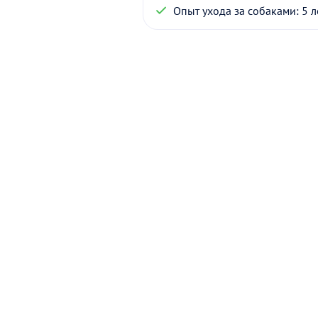
Опыт ухода за собаками: 5 л