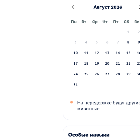
Август 2026
Пн
Вт
Ср
Чт
Пт
Сб
Вс
1
3
4
5
6
7
8
10
11
12
13
14
15
1
17
18
19
20
21
22
2
24
25
26
27
28
29
3
31
На передержке будут други
животные
Особые навыки