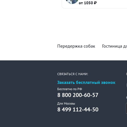
от 1050 ₽
Передержка собак
Гостиница д
СВЯЗАТЬСЯ С НАМИ:
Заказать бесплатный звонок
Бесплатно по РФ
8 800 200-60-57
Для Москвы
8 499 112-44-50