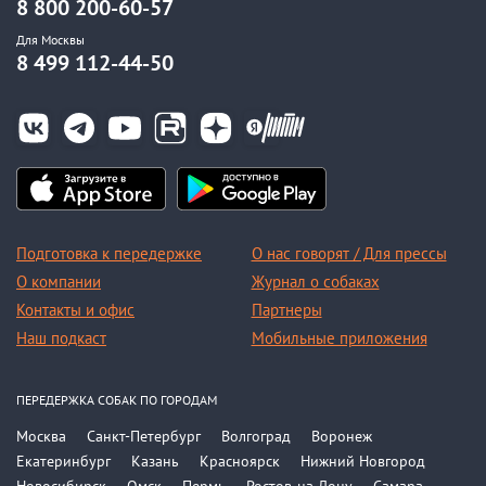
8 800 200-60-57
Для Москвы
8 499 112-44-50
Подготовка к передержке
О нас говорят / Для прессы
О компании
Журнал о собаках
Контакты и офис
Партнеры
Наш подкаст
Мобильные приложения
ПЕРЕДЕРЖКА СОБАК ПО ГОРОДАМ
Москва
Санкт-Петербург
Волгоград
Воронеж
Екатеринбург
Казань
Красноярск
Нижний Новгород