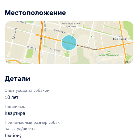
Местоположение
Детали
Опыт ухода за собакой
10 лет
Тип жилья:
Квартира
Принимаемый размер собак
на выгул/визит:
Любой;