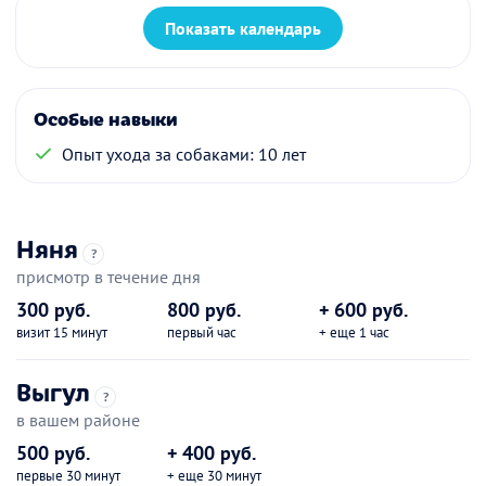
Показать календарь
Особые навыки
Опыт ухода за собаками: 10 лет
Няня
?
присмотр в течение дня
300 руб.
800 руб.
+ 600 руб.
визит 15 минут
первый час
+ еще 1 час
Выгул
?
в вашем районе
500 руб.
+ 400 руб.
первые 30 минут
+ еще 30 минут