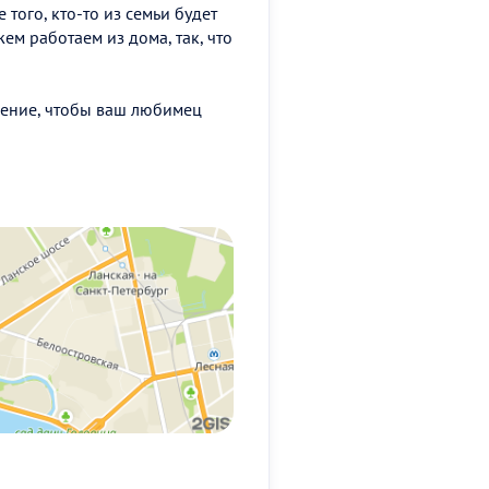
 того, кто-то из семьи будет
ем работаем из дома, так, что
шение, чтобы ваш любимец