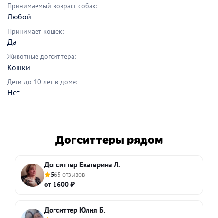
Принимаемый возраст собак:
Любой
Принимает кошек:
Да
Животные догситтера:
Кошки
Дети до 10 лет в доме:
Нет
Догситтеры рядом
Догситтер Екатерина Л.
5
65 отзывов
от 1600 ₽
Догситтер Юлия Б.