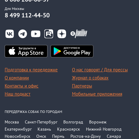
Для Москвы
8 499 112-44-50
Подготовка к передержке
О нас говорят / Для прессы
О компании
Журнал о собаках
Контакты и офис
Партнеры
Наш подкаст
Мобильные приложения
ПЕРЕДЕРЖКА СОБАК ПО ГОРОДАМ
Москва
Санкт-Петербург
Волгоград
Воронеж
Екатеринбург
Казань
Красноярск
Нижний Новгород
Новосибирск
Омск
Пермь
Ростов-на-Дону
Самара