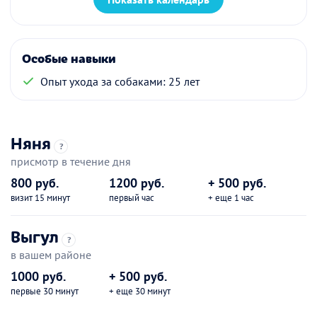
Особые навыки
Опыт ухода за собаками: 25 лет
Няня
?
присмотр в течение дня
800 руб.
1200 руб.
+ 500 руб.
визит 15 минут
первый час
+ еще 1 час
Выгул
?
в вашем районе
1000 руб.
+ 500 руб.
первые 30 минут
+ еще 30 минут