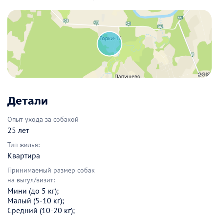
Детали
Опыт ухода за собакой
25 лет
Тип жилья:
Квартира
Принимаемый размер собак
на выгул/визит:
Мини (до 5 кг);
Малый (5-10 кг);
Средний (10-20 кг);