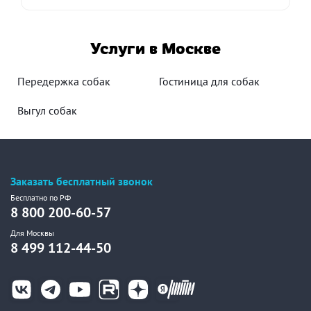
Услуги в Москве
Передержка собак
Гостиница для собак
Выгул собак
Заказать бесплатный звонок
Бесплатно по РФ
8 800 200-60-57
Для Москвы
8 499 112-44-50