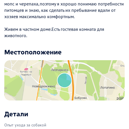
мопс и черепаха,поэтому я хорошо понимаю потребности
питомцев и знаю, как сделать их пребывание вдали от
хозяев максимально комфортным.
Живем в частном доме.Есть гостевая комната для
животного.
Местоположение
Детали
Опыт ухода за собакой