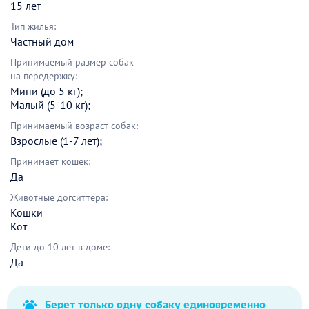
15 лет
Тип жилья:
Частный дом
Принимаемый размер собак
на передержку:
Мини (до 5 кг);
Малый (5-10 кг);
Принимаемый возраст собак:
Взрослые (1-7 лет);
Принимает кошек:
Да
Животные догситтера:
Кошки
Кот
Дети до 10 лет в доме:
Да
Берет только одну собаку единовременно