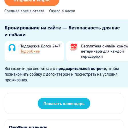
Среднее время ответа — Около 4 часов
Бронирование на сайте — безопасность для вас
и собаки
Поддержка Догси 24/7
Бесплатная онлайн-консу
Подробнее
ветеринара для каждой
передержки
Вы можете договориться о
предварительной встрече
, чтобы
познакомить собаку с догситтером и посмотреть на условия
проживания.
Показать календарь
Особые навыки