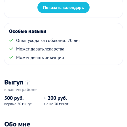
Показать календарь
Особые навыки
Опыт ухода за собаками: 20 лет
Может давать лекарства
Может делать инъекции
Выгул
?
в вашем районе
500 руб.
+ 200 руб.
первые 30 минут
+ еще 30 минут
Обо мне