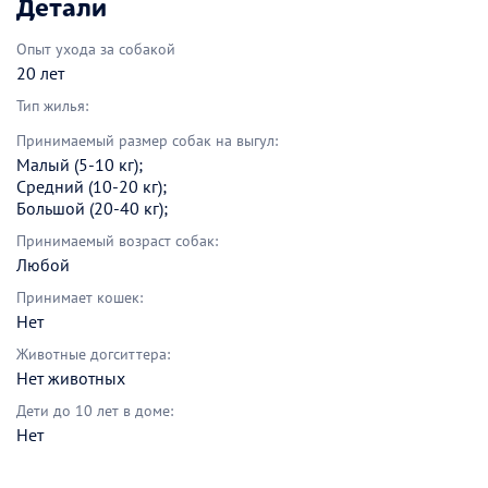
Детали
Опыт ухода за собакой
20 лет
Тип жилья:
Принимаемый размер собак на выгул:
Малый (5-10 кг);
Средний (10-20 кг);
Большой (20-40 кг);
Принимаемый возраст собак:
Любой
Принимает кошек:
Нет
Животные догситтера:
Нет животных
Дети до 10 лет в доме:
Нет