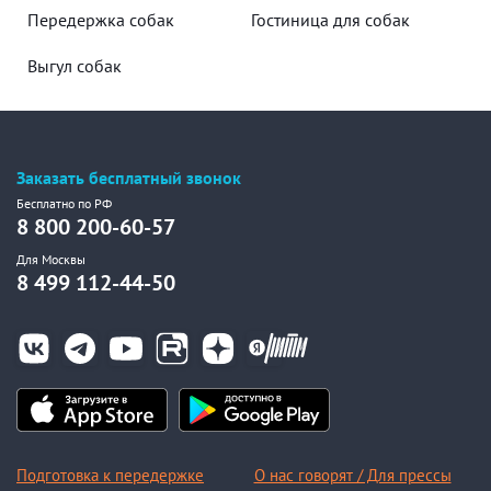
Передержка собак
Гостиница для собак
Выгул собак
Заказать бесплатный звонок
Бесплатно по РФ
8 800 200-60-57
Для Москвы
8 499 112-44-50
Подготовка к передержке
О нас говорят / Для прессы