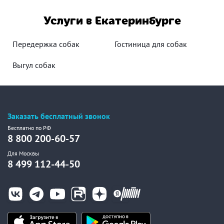
Услуги в Екатеринбурге
Передержка собак
Гостиница для собак
Выгул собак
Заказать бесплатный звонок
Бесплатно по РФ
8 800 200-60-57
Для Москвы
8 499 112-44-50