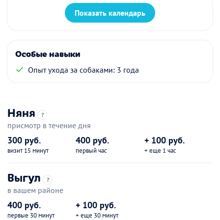
Показать календарь
Особые навыки
Опыт ухода за собаками: 3 года
Няня
?
присмотр в течение дня
300 руб.
400 руб.
+ 100 руб.
визит 15 минут
первый час
+ еще 1 час
Выгул
?
в вашем районе
400 руб.
+ 100 руб.
первые 30 минут
+ еще 30 минут