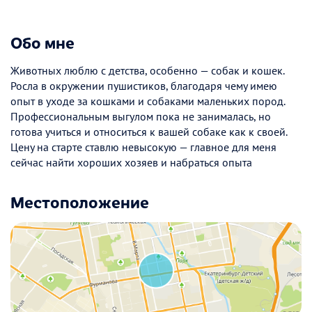
Обо мне
Животных люблю с детства, особенно — собак и кошек.
Росла в окружении пушистиков, благодаря чему имею
опыт в уходе за кошками и собаками маленьких пород.
Профессиональным выгулом пока не занималась, но
готова учиться и относиться к вашей собаке как к своей.
Цену на старте ставлю невысокую — главное для меня
сейчас найти хороших хозяев и набраться опыта
Местоположение