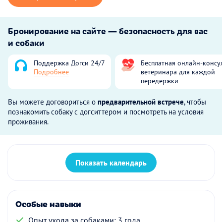
Бронирование на сайте — безопасность для вас
и собаки
Поддержка Догси 24/7
Бесплатная онлайн-консу
Подробнее
ветеринара для каждой
передержки
Вы можете договориться о
предварительной встрече
, чтобы
познакомить собаку с догситтером и посмотреть на условия
проживания.
Показать календарь
Особые навыки
Опыт ухода за собаками: 3 года