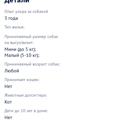
Опыт ухода за собакой
3 года
Тип жилья:
Принимаемый размер собак
на выгул/визит:
Мини (до 5 кг);
Малый (5-10 кг);
Принимаемый возраст собак:
Любой
Принимает кошек:
Нет
Животные догситтера:
Кот
Дети до 10 лет в доме:
Нет