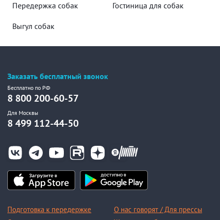
Передержка собак
Гостиница для собак
Выгул собак
Заказать бесплатный звонок
Бесплатно по РФ
8 800 200-60-57
Для Москвы
8 499 112-44-50
Подготовка к передержке
О нас говорят / Для прессы