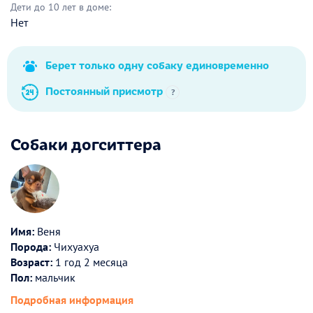
Дети до 10 лет в доме:
Нет
Берет только одну собаку единовременно
Постоянный присмотр
?
Собаки догситтера
Имя:
Веня
Порода:
Чихуахуа
Возраст:
1 год 2 месяца
Пол:
мальчик
Подробная информация