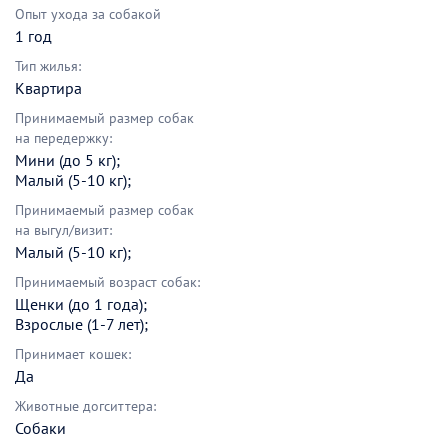
Опыт ухода за собакой
1 год
Тип жилья:
Квартира
Принимаемый размер собак
на передержку:
Мини (до 5 кг);
Малый (5-10 кг);
Принимаемый размер собак
на выгул/визит:
Малый (5-10 кг);
Принимаемый возраст собак:
Щенки (до 1 года);
Взрослые (1-7 лет);
Принимает кошек:
Да
Животные догситтера:
Собаки