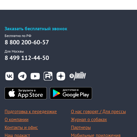
Заказать бесплатный звонок
Бесплатно по РФ
8 800 200-60-57
Для Москвы
8 499 112-44-50
Подготовка к передержке
О нас говорят / Для прессы
О компании
Журнал о собаках
Контакты и офис
Партнеры
Наш подкаст
Мобильные приложения