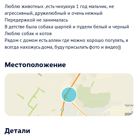
Люблю животных ,есть чихуахуа 1 год мальчик, не
агрессивный, дружелюбный и очень нежный
Передержкой не занималась
В детстве была собака шарпей и пудели белый и черный
Люблю собак и котов
Рядом с домом есть аллеи где можно хорошо погулять, я
всегда нахожусь дома, буду присылать фото и видео))
Местоположение
Детали