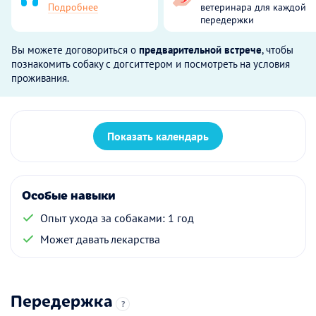
Подробнее
ветеринара для каждой
передержки
Вы можете договориться о
предварительной встрече
, чтобы
познакомить собаку с догситтером и посмотреть на условия
проживания.
Показать календарь
Особые навыки
Опыт ухода за собаками: 1 год
Может давать лекарства
Передержка
?