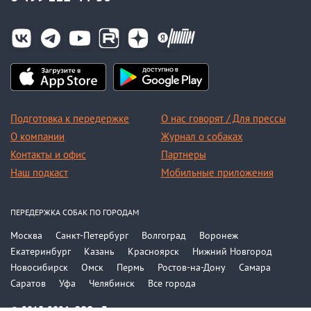
Подготовка к передержке
О нас говорят / Для прессы
О компании
Журнал о собаках
Контакты и офис
Партнеры
Наш подкаст
Мобильные приложения
ПЕРЕДЕРЖКА СОБАК ПО ГОРОДАМ
Москва
Санкт-Петербург
Волгоград
Воронеж
Екатеринбург
Казань
Красноярск
Нижний Новгород
Новосибирск
Омск
Пермь
Ростов-на-Дону
Самара
Саратов
Уфа
Челябинск
Все города
© 2015-2026, ООО «Догси»