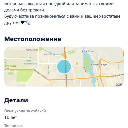
могли наслаждаться поездкой или заниматься своими
делами без тревоги.
Буду счастлива познакомиться с вами и вашим хвостатым
другом. ❤️🐾
Местоположение
Детали
Опыт ухода за собакой
10 лет
Тип жилья: