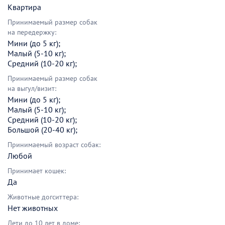
Квартира
Принимаемый размер собак
на передержку:
Мини (до 5 кг);
Малый (5-10 кг);
Средний (10-20 кг);
Принимаемый размер собак
на выгул/визит:
Мини (до 5 кг);
Малый (5-10 кг);
Средний (10-20 кг);
Большой (20-40 кг);
Принимаемый возраст собак:
Любой
Принимает кошек:
Да
Животные догситтера:
Нет животных
Дети до 10 лет в доме: