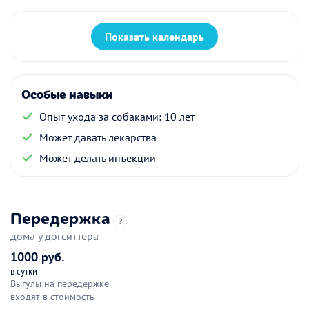
Показать календарь
Особые навыки
Опыт ухода за собаками: 10 лет
Может давать лекарства
Может делать инъекции
Передержка
?
дома у догситтера
1000 руб.
в сутки
Выгулы на передержке
входят в стоимость