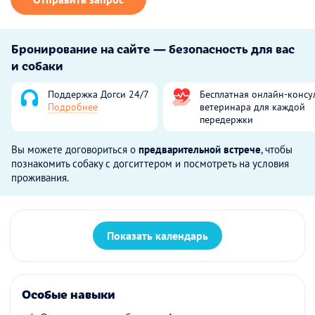
Бронирование на сайте — безопасность для вас
и собаки
Поддержка Догси 24/7
Бесплатная онлайн-консу
Подробнее
ветеринара для каждой
передержки
Вы можете договориться о
предварительной встрече
, чтобы
познакомить собаку с догситтером и посмотреть на условия
проживания.
Показать календарь
Особые навыки