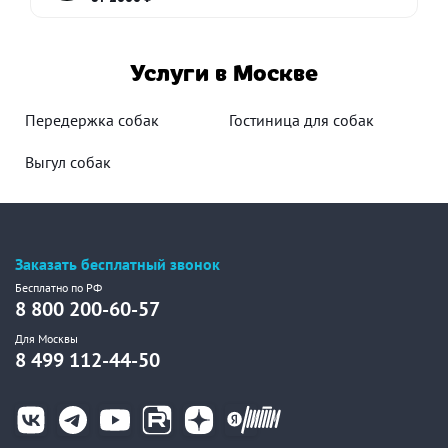
Услуги в Москве
Передержка собак
Гостиница для собак
Выгул собак
Заказать бесплатный звонок
Бесплатно по РФ
8 800 200-60-57
Для Москвы
8 499 112-44-50