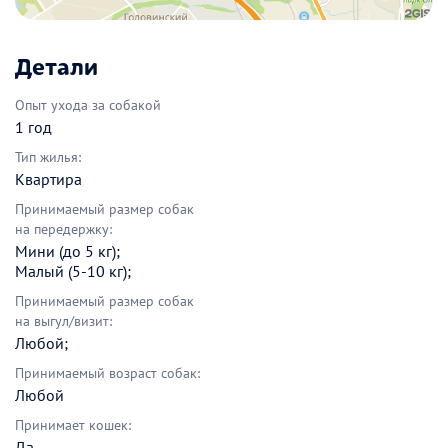
Детали
Опыт ухода за собакой
1 год
Тип жилья:
Квартира
Принимаемый размер собак
на передержку:
Мини (до 5 кг);
Малый (5-10 кг);
Принимаемый размер собак
на выгул/визит:
Любой;
Принимаемый возраст собак:
Любой
Принимает кошек:
Да