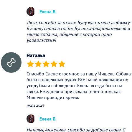
Елена Б.
Лиза, спасибо за отзыв! Буду ждать мою любимку-
Бусинку снова в гости! Бусинка-очаровательная и
милая собачка, общение с которой одно
удовольствие!
Наталья
(*)
(*)
(*)
(*)
(*)
Спасибо Елене огромное за нашу Мишель. Собака
была в надежных руках. Все наши пожелания по
уходу были соблюдены. Елена всегда была на
связи. Ежедневно присылала отчет о том, как
Мишель проводит время.
июль 2024
Елена Б.
Наталья, Анжелика, спасибо за добрые слова. С