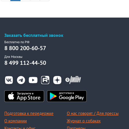
Заказать бесплатный звонок
Бесплатно по РФ
8 800 200-60-57
Для Москвы
8 499 112-44-50
Подготовка к передержке
О нас говорят / Для прессы
О компании
Журнал о собаках
Контакты и офис
Партнеры