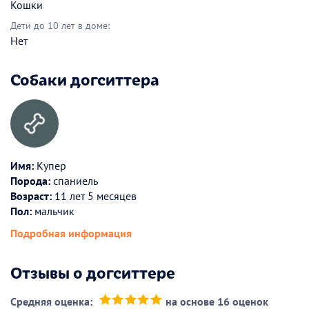
Кошки
Дети до 10 лет в доме:
Нет
Собаки догситтера
Имя:
Купер
Порода:
спаниель
Возраст:
11 лет 5 месяцев
Пол:
мальчик
Подробная информация
Отзывы о догситтере
Средняя оценка:
на основе 16 оценок