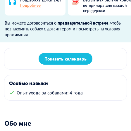
Подробнее
ветеринара для каждой
передержки
Вы можете договориться о
предварительной встрече
, чтобы
познакомить собаку с догситтером и посмотреть на условия
проживания.
Показать календарь
Особые навыки
Опыт ухода за собаками: 4 года
Обо мне