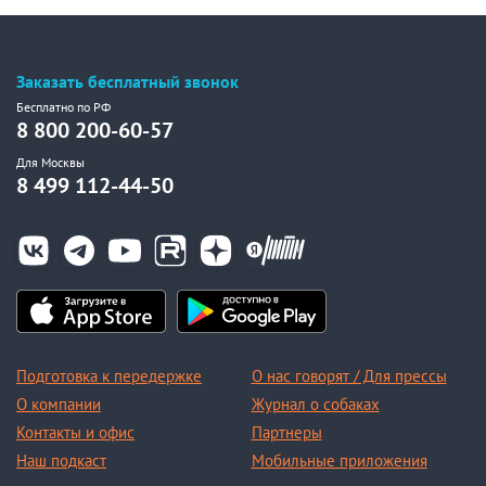
Заказать бесплатный звонок
Бесплатно по РФ
8 800 200-60-57
Для Москвы
8 499 112-44-50
Подготовка к передержке
О нас говорят / Для прессы
О компании
Журнал о собаках
Контакты и офис
Партнеры
Наш подкаст
Мобильные приложения