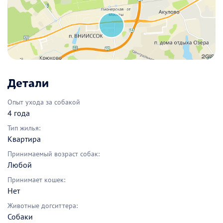
Детали
Опыт ухода за собакой
4 года
Тип жилья:
Квартира
Принимаемый возраст собак:
Любой
Принимает кошек:
Нет
Животные догситтера:
Собаки